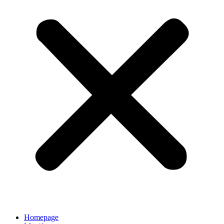
Homepage